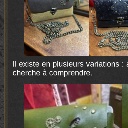
Il existe en plusieurs variations :
cherche à comprendre.