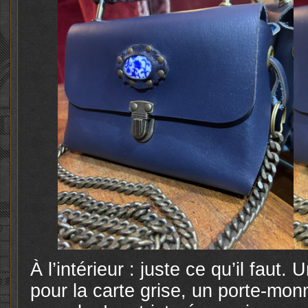
À l’intérieur : juste ce qu’il faut
pour la carte grise, un porte-mon