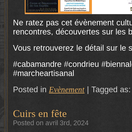
Ne ratez pas cet évènement cultu
rencontres, découvertes sur les 
Vous retrouverez le détail sur le 
#cabamandre #condrieu #biennal
#marcheartisanal
Posted in
Evènement
|
Tagged as
Cuirs en fête
Posted on avril 3rd, 2024