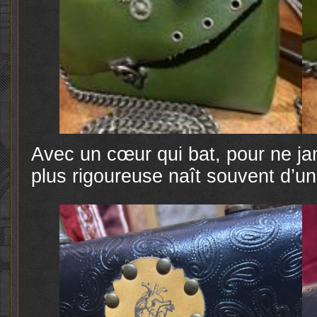
Avec un cœur qui bat, pour ne jam
plus rigoureuse naît souvent d’u