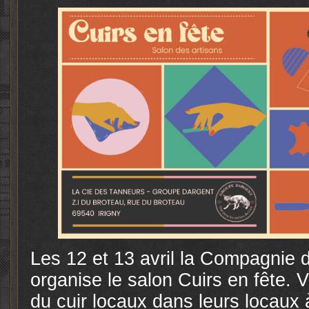
Les 12 et 13 avril la Compagnie
organise le salon Cuirs en fête. 
du cuir locaux dans leurs locaux 