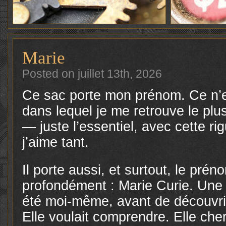
Marie
Posted on juillet 13th, 2026
Ce sac porte mon prénom. Ce n’es
dans lequel je me retrouve le plus
— juste l’essentiel, avec cette ri
j’aime tant.
Il porte aussi, et surtout, le pr
profondément : Marie Curie. Une 
été moi-même, avant de découvrir
Elle voulait comprendre. Elle che