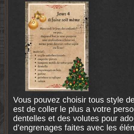
Vous pouvez choisir tous style 
est de coller le plus a votre person
dentelles et des volutes pour ad
d’engrenages faites avec les élé