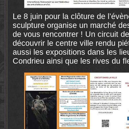
Le 8 juin pour la clôture de l’évè
sculpture organise un marché des 
de vous rencontrer ! Un circuit d
découvrir le centre ville rendu pi
aussi les expositions dans les l
Condrieu ainsi que les rives du fl