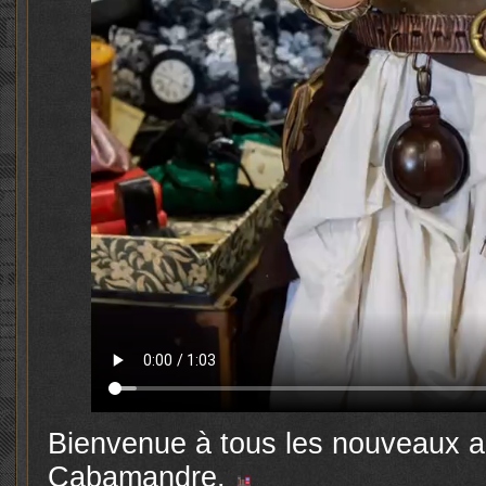
Bienvenue à tous les nouveaux ar
Cabamandre.