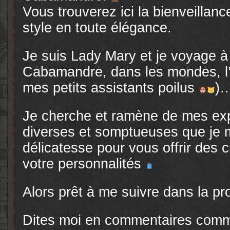
Vous trouverez ici la bienveillance
style en toute élégance.
Je suis Lady Mary et je voyage à
Cabamandre, dans les mondes, l’
mes petits assistants poilus
)
Je cherche et ramène de mes exp
diverses et somptueuses que je m
délicatesse pour vous offrir des c
votre personnalités
Alors prêt à me suivre dans la pr
Dites moi en commentaires comm