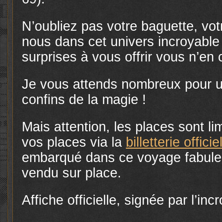
N’oubliez pas votre baguette, vot
nous dans cet univers incroyable
surprises à vous offrir vous n’en 
Je vous attends nombreux pour u
confins de la magie !
Mais attention, les places sont l
vos places via la
billetterie officie
embarqué dans ce voyage fabuleux
vendu sur place.
Affiche officielle, signée par l’