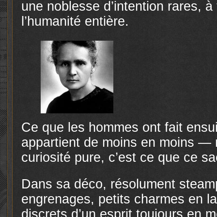
une noblesse d’intention rares, à 
l’humanité entière.
Ce que les hommes ont fait ensui
appartient de moins en moins — m
curiosité pure, c’est ce que ce sa
Dans sa déco, résolument steampu
engrenages, petits charmes en l
discrets d’un esprit toujours en