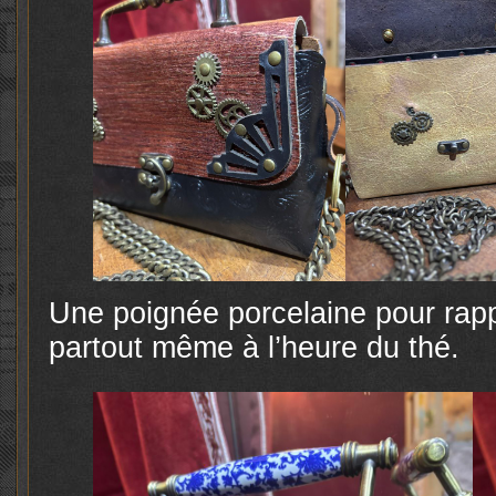
Une poignée porcelaine pour rapp
partout même à l’heure du thé.