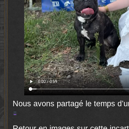
Nous avons partagé le temps d’u
Retour en images sur cette incar