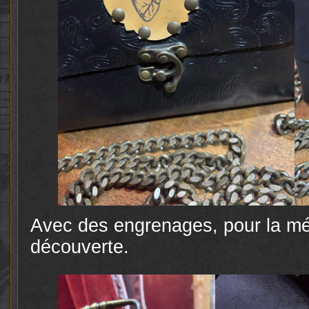
Avec des engrenages, pour la mé
découverte.