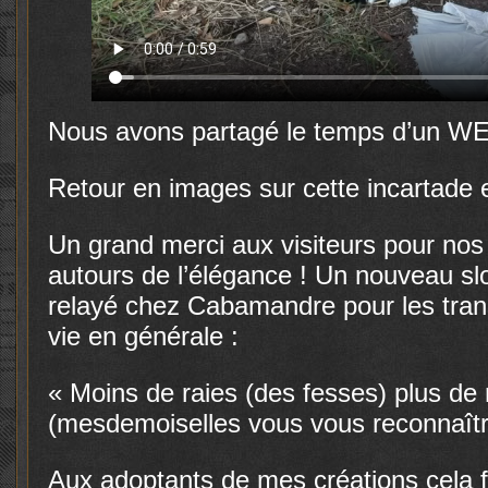
Nous avons partagé le temps d’un WE 
Retour en images sur cette incartade
Un grand merci aux visiteurs pour nos
autours de l’élégance ! Un nouveau s
relayé chez Cabamandre pour les tra
vie en générale :
« Moins de raies (des fesses) plus de
(mesdemoiselles vous vous reconnaît
Aux adoptants de mes créations cela fa