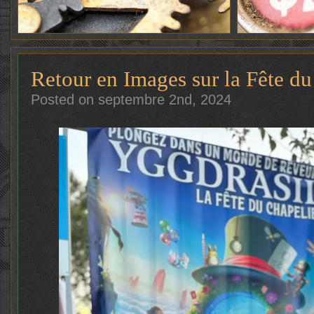
Retour en Images sur la Fête d
Posted on septembre 2nd, 2024