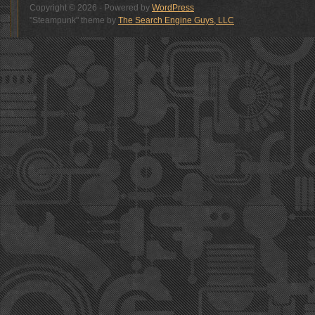
Copyright © 2026 - Powered by
WordPress
"Steampunk" theme by
The Search Engine Guys, LLC